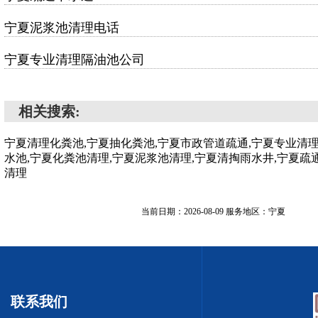
宁夏泥浆池清理电话
宁夏专业清理隔油池公司
相关搜索:
宁夏清理化粪池,宁夏抽化粪池,宁夏市政管道疏通,宁夏专业清
水池,宁夏化粪池清理,宁夏泥浆池清理,宁夏清掏雨水井,宁夏疏
清理
当前日期：2026-08-09 服务地区：宁夏
联系我们