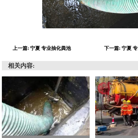
上一篇: 宁夏 专业抽化粪池
下一篇: 宁夏
相关内容: