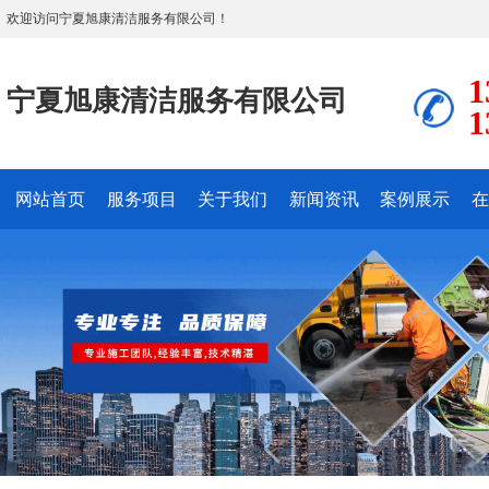
欢迎访问宁夏旭康清洁服务有限公司！
1
宁夏旭康清洁服务有限公司
1
网站首页
服务项目
关于我们
新闻资讯
案例展示
在