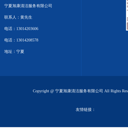
宁夏旭康清洁服务有限公司
联系人：黄先生
电话：13014203606
电话：13014208578
地址：宁夏
Copyright @ 宁夏旭康清洁服务有限公司 All Rights Rese
友情链接：